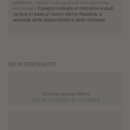
partenza. I servizi non usufruiti non verranno
rimborsati.
Il prezzo indicato è indicativo e può
variare in base al nostro listino flessibile, a
seconda della disponibilità e della richiesta.
SEI INTERESSATO?
Richiedi questa offerta
Vai al modulo di richiesta