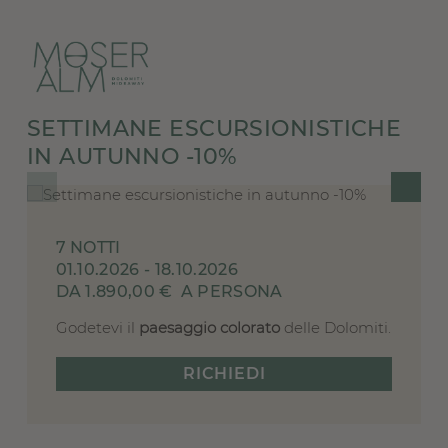
SETTIMANE ESCURSIONISTICHE
IN AUTUNNO -10%
7 NOTTI
01.10.2026 - 18.10.2026
DA 1.890,00 €
A PERSONA
Godetevi il
paesaggio colorato
delle Dolomiti.
RICHIEDI