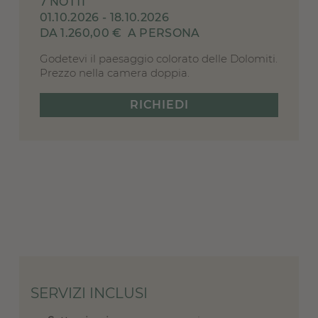
7 NOTTI
01.10.2026 - 18.10.2026
DA 1.260,00 €
A PERSONA
Godetevi il paesaggio colorato delle Dolomiti.
Prezzo nella camera doppia.
RICHIEDI
SERVIZI INCLUSI