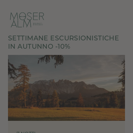
SETTIMANE ESCURSIONISTICHE
IN AUTUNNO -10%