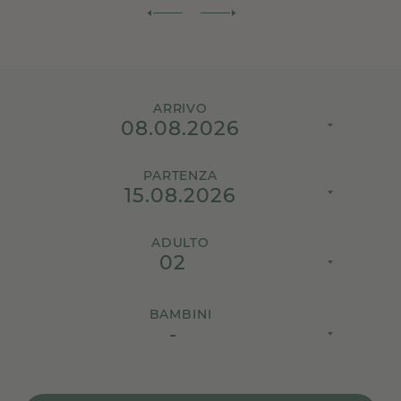
ARRIVO
PARTENZA
ADULTO
02
BAMBINI
-