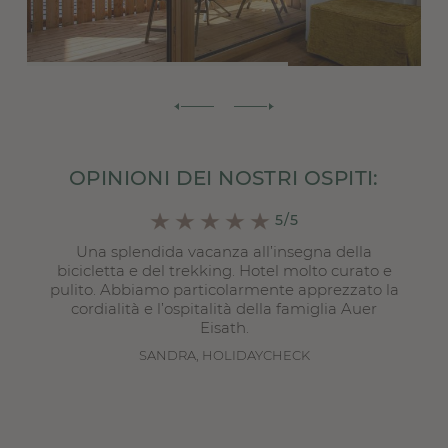
OPINIONI DEI NOSTRI OSPITI:
5/5
Una splendida vacanza all’insegna della
e
bicicletta e del trekking. Hotel molto curato e
i
pulito. Abbiamo particolarmente apprezzato la
cordialità e l’ospitalità della famiglia Auer
Eisath.
SANDRA, HOLIDAYCHECK