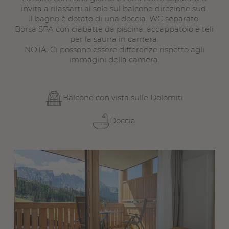
invita a rilassarti al sole sul balcone direzione sud.
Il bagno è dotato di una doccia. WC separato.
Borsa SPA con ciabatte da piscina, accappatoio e teli
per la sauna in camera.
NOTA: Ci possono essere differenze rispetto agli
immagini della camera.
Balcone con vista sulle Dolomiti
Doccia