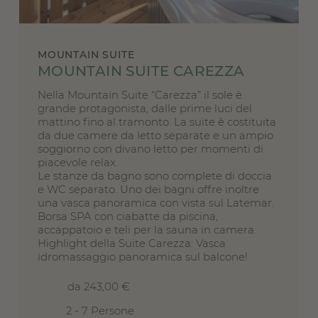
MOUNTAIN SUITE
MOUNTAIN SUITE CAREZZA
Nella Mountain Suite “Carezza” il sole è
grande protagonista, dalle prime luci del
mattino fino al tramonto. La suite è costituita
da due camere da letto separate e un ampio
soggiorno con divano letto per momenti di
piacevole relax.
Le stanze da bagno sono complete di doccia
e WC separato. Uno dei bagni offre inoltre
una vasca panoramica con vista sul Latemar.
Borsa SPA con ciabatte da piscina,
accappatoio e teli per la sauna in camera.
Highlight della Suite Carezza: Vasca
idromassaggio panoramica sul balcone!
da 243,00 €
2 - 7 Persone