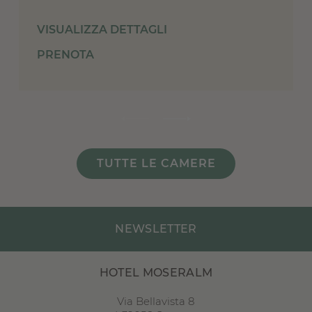
VISUALIZZA DETTAGLI
PRENOTA
TUTTE LE CAMERE
NEWSLETTER
HOTEL MOSERALM
Via Bellavista 8