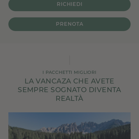
RICHIEDI
PRENOTA
I PACCHETTI MIGLIORI
LA VANCAZA CHE AVETE
SEMPRE SOGNATO DIVENTA
REALTÀ