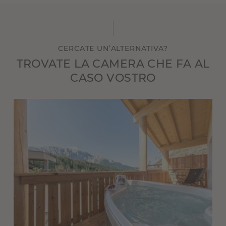
CERCATE UN’ALTERNATIVA?
TROVATE LA CAMERA CHE FA AL
CASO VOSTRO