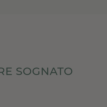
PRE SOGNATO