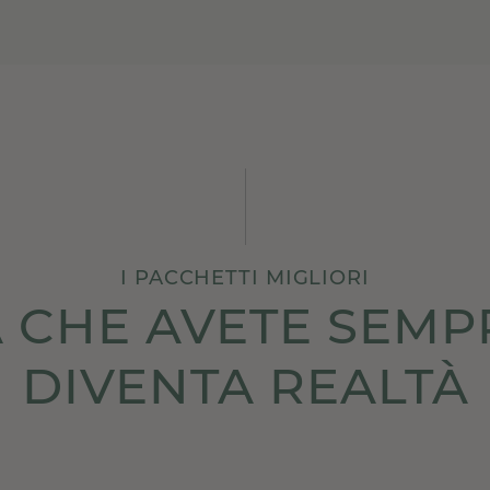
I PACCHETTI MIGLIORI
 CHE AVETE SEM
DIVENTA REALTÀ