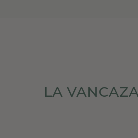
LA VANCAZA