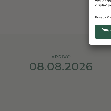
ARRIVO