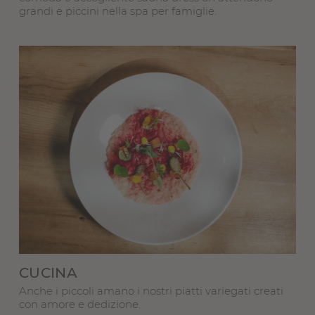
grandi e piccini nella spa per famiglie.
CUCINA
Anche i piccoli amano i nostri piatti variegati creati
con amore e dedizione.