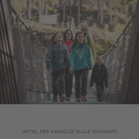
HOTEL PER FAMIGLIE SULLE DOLOMITI