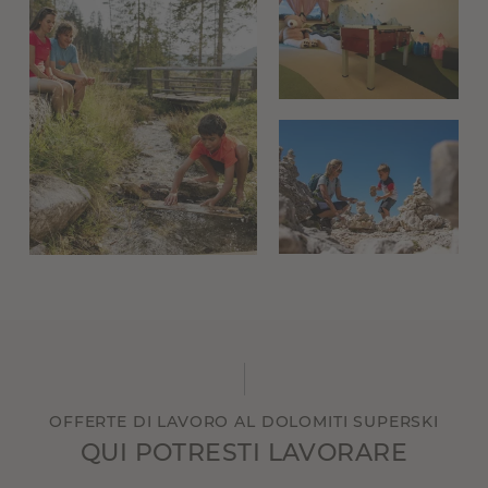
OFFERTE DI LAVORO AL DOLOMITI SUPERSKI
QUI POTRESTI LAVORARE