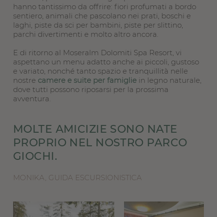
hanno tantissimo da offrire: fiori profumati a bordo
sentiero, animali che pascolano nei prati, boschi e
laghi, piste da sci per bambini, piste per slittino,
parchi divertimenti e molto altro ancora.
E di ritorno al Moseralm Dolomiti Spa Resort, vi
aspettano un menu adatto anche ai piccoli, gustoso
e variato, nonché tanto spazio e tranquillità nelle
nostre
camere e suite per famiglie
in legno naturale,
dove tutti possono riposarsi per la prossima
avventura.
MOLTE AMICIZIE SONO NATE
PROPRIO NEL NOSTRO PARCO
GIOCHI.
MONIKA, GUIDA ESCURSIONISTICA