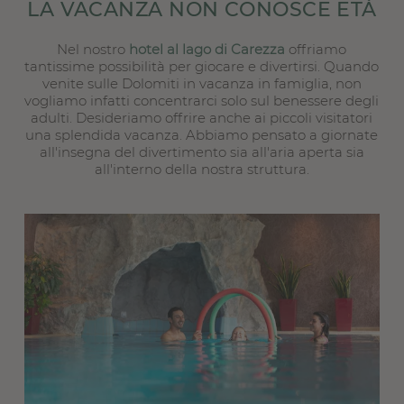
LA VACANZA NON CONOSCE ETÀ
Nel nostro
hotel al lago di Carezza
offriamo
tantissime possibilità per giocare e divertirsi. Quando
venite sulle Dolomiti in vacanza in famiglia, non
vogliamo infatti concentrarci solo sul benessere degli
adulti. Desideriamo offrire anche ai piccoli visitatori
una splendida vacanza. Abbiamo pensato a giornate
all'insegna del divertimento sia all'aria aperta sia
all'interno della nostra struttura.