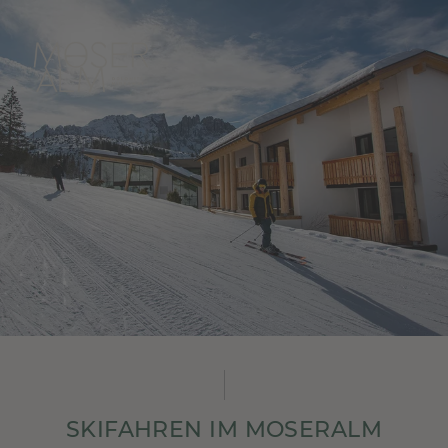
SKIFAHREN IM MOSERALM