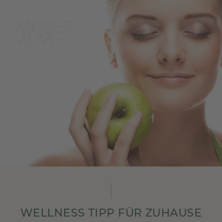
WELLNESS TIPP FÜR ZUHAUSE