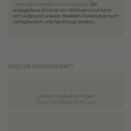
Leistungen werden nicht vergütet.
Der
angegebene Preis ist ein Richtwert und kann
sich aufgrund unserer flexiblen Preisliste je nach
Verfügbarkeit und Nachfrage ändern.
SIND SIE INTERESSIERT?
Dieses Angebot anfragen
Zum Anfrageformular