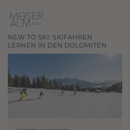
NEW TO SKI: SKIFAHREN
LERNEN IN DEN DOLOMITEN