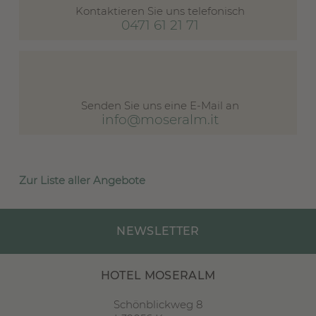
Kontaktieren Sie uns telefonisch
0471 61 21 71
Senden Sie uns eine E-Mail an
info@moseralm.it
Zur Liste aller Angebote
NEWSLETTER
HOTEL MOSERALM
Schönblickweg 8