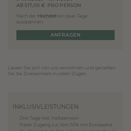
AB 517,00 €
PRO PERSON
Nach der
Hochzeit
ein paar Tage
ausspannen.
ANFRAGEN
Lassen Sie sich von uns verwöhnen und genießen
Sie die Zweisamkeit in vollen Zügen.
INKLUSIVLEISTUNGEN
Drei Tage inkl. Halbpension
Freier Zugang zur Alm SPA mit Enrosadira