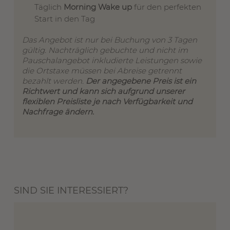
Täglich
Morning Wake up
für den perfekten
Start in den Tag
Das Angebot ist nur bei Buchung von 3 Tagen
gültig. Nachträglich gebuchte und nicht im
Pauschalangebot inkludierte Leistungen sowie
die Ortstaxe müssen bei Abreise getrennt
bezahlt werden.
Der angegebene Preis ist ein
Richtwert und kann sich aufgrund unserer
flexiblen Preisliste je nach Verfügbarkeit und
Nachfrage ändern.
SIND SIE INTERESSIERT?