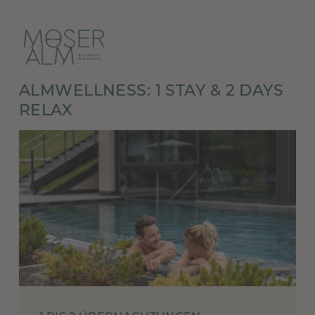
ALMWELLNESS: 1 STAY & 2 DAYS
RELAX