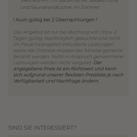
Wellness-Kit mit Bademantel, Badeschuhe
und Saunahandtücher im Zimmer
! Auch gültig bei 2 Übernachtungen !
Das Angebot ist nur bei Buchung von 1 bzw. 2
Tagen gültig. Nachträglich gebuchte und nicht
im Pauschalangebot inkludierte Leistungen
sowie die Ortstaxe müssen bei Abreise getrennt
bezahlt werden. Nicht in Anspruch genommene
Leistungen werden nicht vergütet.
Der
angegebene Preis ist ein Richtwert und kann
sich aufgrund unserer flexiblen Preisliste je nach
Verfügbarkeit und Nachfrage ändern.
SIND SIE INTERESSIERT?