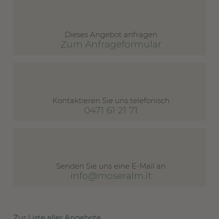
Dieses Angebot anfragen
Zum Anfrageformular
Kontaktieren Sie uns telefonisch
0471 61 21 71
Senden Sie uns eine E-Mail an
info@moseralm.it
Zur Liste aller Angebote